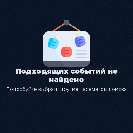
Подходящих событий не
найдено
Попробуйте выбрать другие параметры поиска