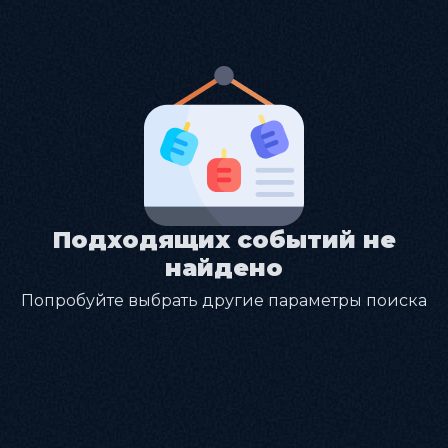
Подходящих событий не
найдено
Попробуйте выбрать другие параметры поиска