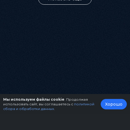
Мы используем файлы cookie
. Продолжая
Хорошо
использовать сайт, вы соглашаетесь с
политикой
сбора и обработки данных
.
О нас