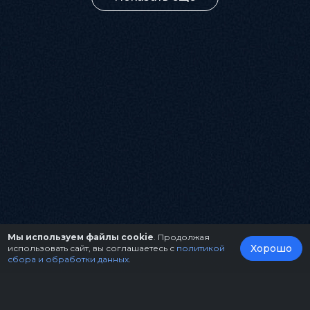
Мы используем файлы cookie
. Продолжая
Хорошо
использовать сайт, вы соглашаетесь с
политикой
сбора и обработки данных
.
О нас