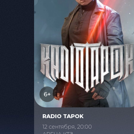
6+
RADIO TAPOK
12 сентября, 20:00