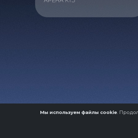
АРЕНА КТЗ
Мы используем файлы cookie
. Продо