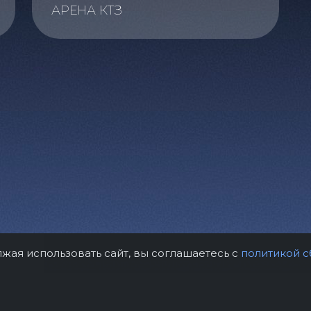
АРЕНА КТЗ
лжая использовать сайт, вы соглашаетесь с
политикой с