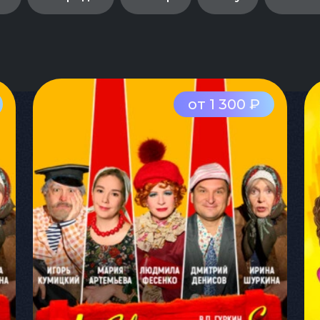
от 1 300 ₽