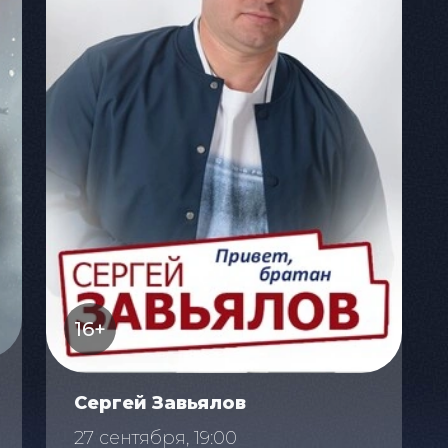
16+
Сергей Завьялов
27 сентября, 19:00