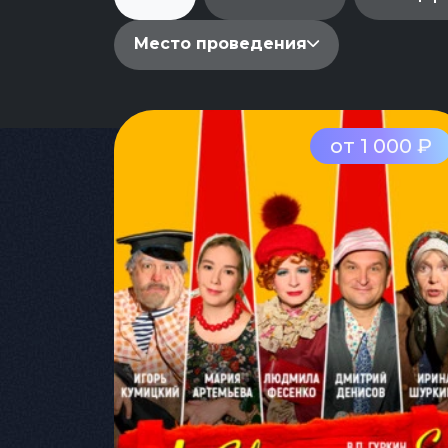
Место проведения
от 1 000 ₽