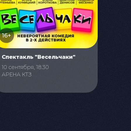
16+
Спектакль "Весельчаки"
10 сентября, 18:30
АРЕНА КТЗ