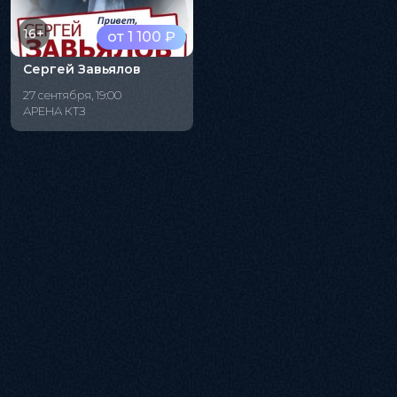
16+
от 1 100 ₽
Сергей Завьялов
27 сентября, 19:00
АРЕНА КТЗ