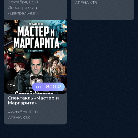
2 октября, 19:00
АРЕНА КТЗ
Дворец спорта
«Центральный»
12+
от 1 800 ₽
Спектакль «Мастер и
Маргарита»
4 октября, 18:00
АРЕНА КТЗ