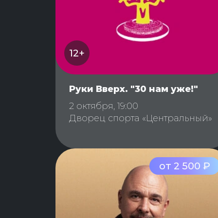
12+
Руки Вверх. "30 нам уже!"
2 октября, 19:00
Дворец спорта «Центральный»
от 2 500 ₽