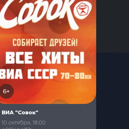
6+
ВИА "Совок"
10 октября, 18:00