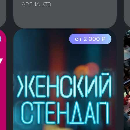
АРЕНА КТЗ
от 2 000 ₽