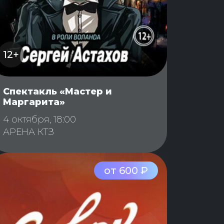
12+
Спектакль «Мастер и
Маргарита»
4 октября, 18:00
АРЕНА КТЗ
от 600 ₽