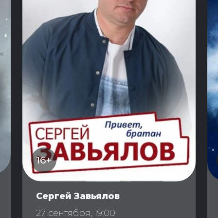
16+
Сергей Завьялов
27 сентября, 19:00