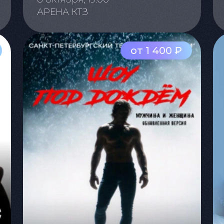
АРЕНА КТЗ
от 1 400 ₽