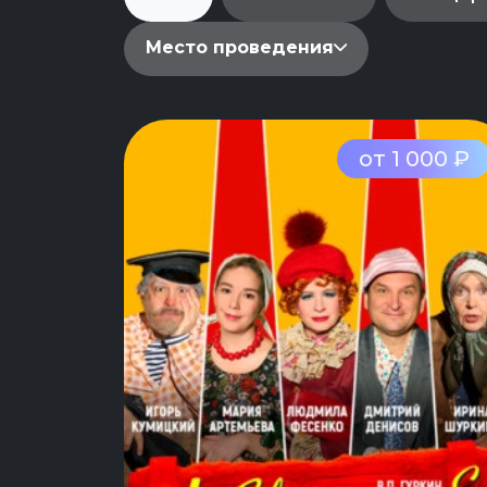
Место проведения
от 1 000 ₽