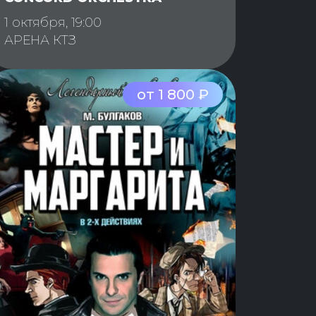
1 октября, 19:00
АРЕНА КТЗ
от 1 800 ₽