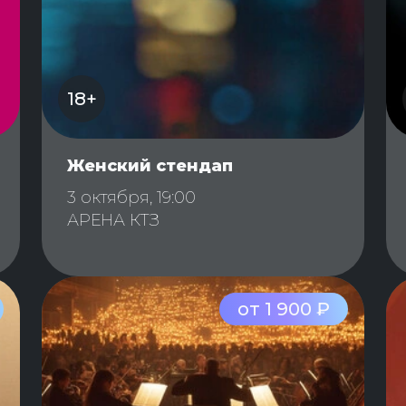
18+
Женский стендап
3 октября, 19:00
АРЕНА КТЗ
от 1 900 ₽