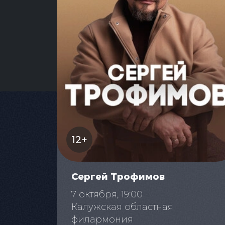
12+
Сергей Трофимов
7 октября, 19:00
Калужская областная
филармония