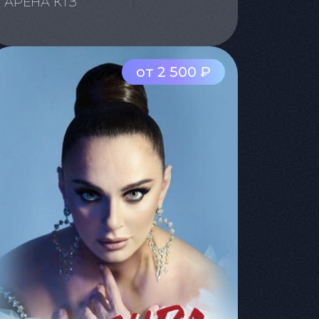
АРЕНА КТЗ
от 2 500 ₽