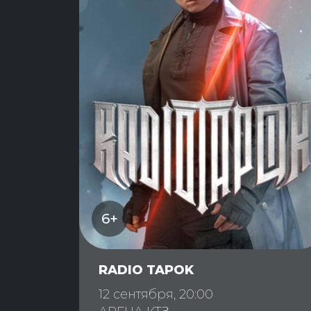
6+
RADIO TAPOK
12 сентября, 20:00