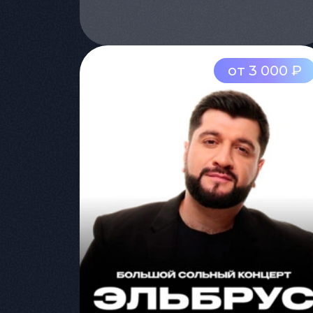
от 3 000 ₽