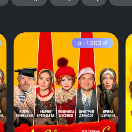
от 1 300 ₽