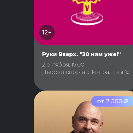
12+
Руки Вверх. "30 нам уже!"
2 октября, 19:00
Дворец спорта «Центральный»
от 2 500 ₽