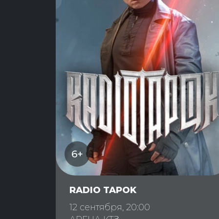
6+
RADIO TAPOK
12 сентября, 20:00