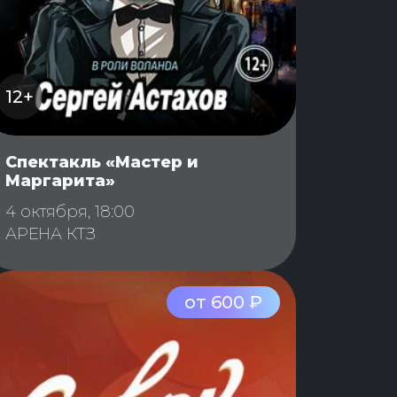
12+
Спектакль «Мастер и
Маргарита»
4 октября, 18:00
АРЕНА КТЗ
от 600 ₽