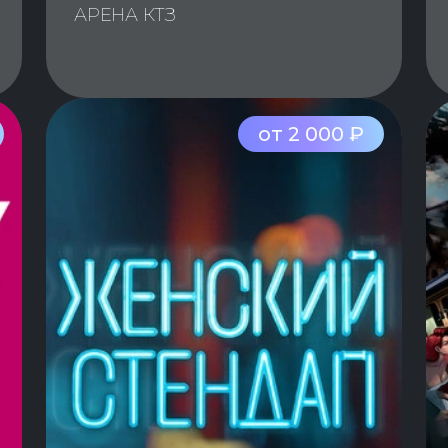
АРЕНА КТЗ
от 2 000 ₽