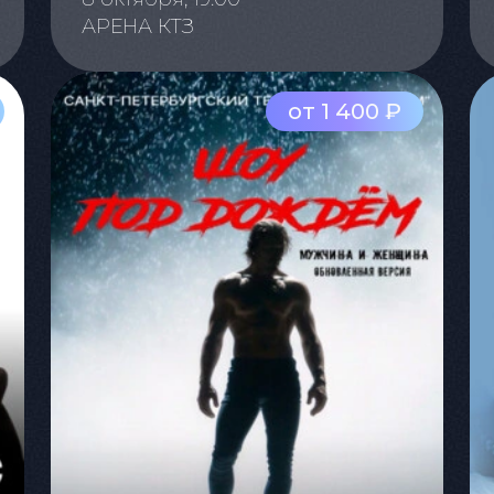
АРЕНА КТЗ
от 1 400 ₽