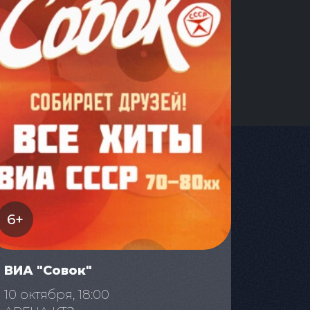
6+
ВИА "Совок"
10 октября, 18:00