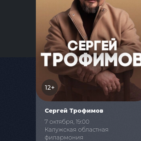
12+
Сергей Трофимов
7 октября, 19:00
Калужская областная
филармония