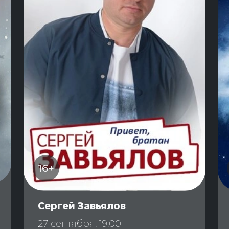
16+
Сергей Завьялов
27 сентября, 19:00