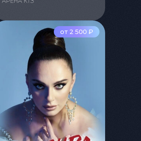
АРЕНА КТЗ
от 2 500 ₽