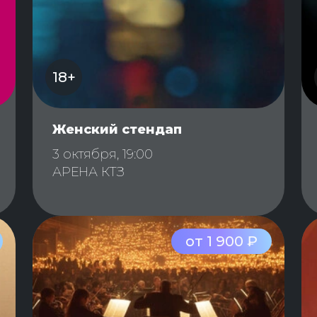
18+
Женский стендап
3 октября, 19:00
АРЕНА КТЗ
от 1 900 ₽