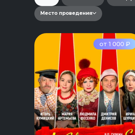
Место проведения
от 1 000 ₽