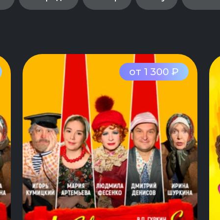
от 1 300 ₽