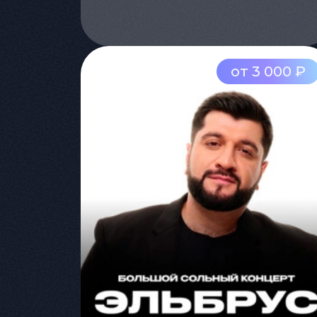
от 3 000 ₽