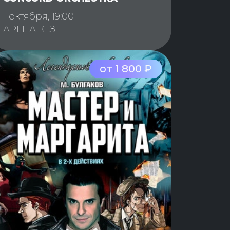
1 октября, 19:00
АРЕНА КТЗ
от 1 800 ₽