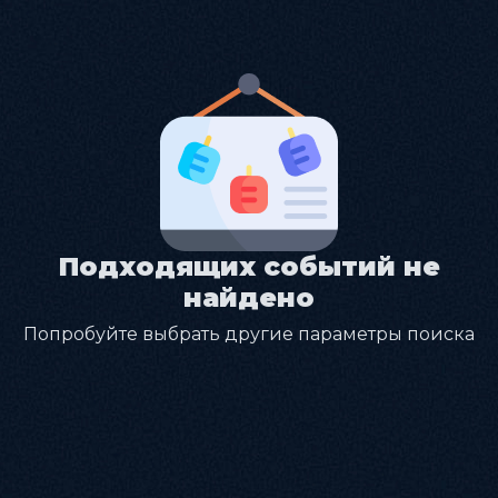
Подходящих событий не
найдено
Попробуйте выбрать другие параметры поиска