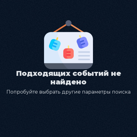
Подходящих событий не
найдено
Попробуйте выбрать другие параметры поиска