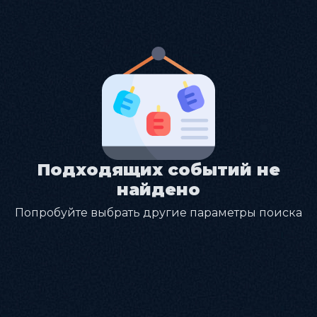
Подходящих событий не
найдено
Попробуйте выбрать другие параметры поиска