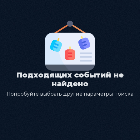
Подходящих событий не
найдено
Попробуйте выбрать другие параметры поиска