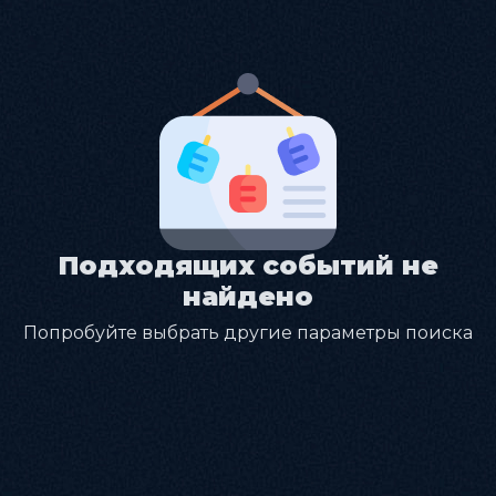
Подходящих событий не
найдено
Попробуйте выбрать другие параметры поиска