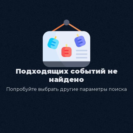
Подходящих событий не
найдено
Попробуйте выбрать другие параметры поиска