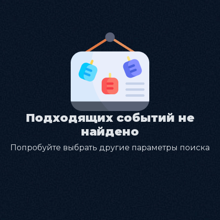
Подходящих событий не
найдено
Попробуйте выбрать другие параметры поиска