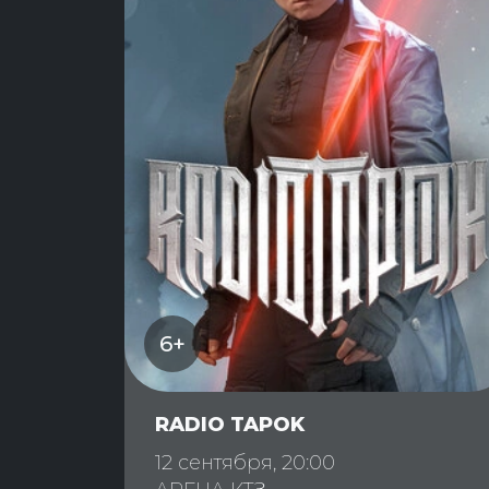
6+
RADIO TAPOK
12 сентября, 20:00