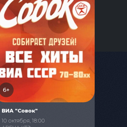
6+
ВИА "Совок"
10 октября, 18:00