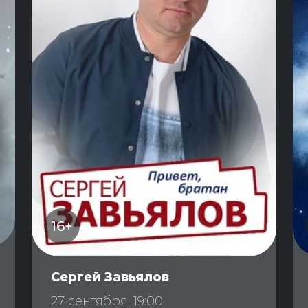
16+
Сергей Завьялов
27 сентября, 19:00