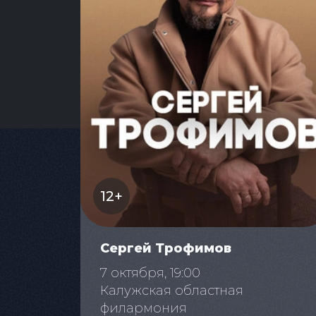
12+
Сергей Трофимов
7 октября, 19:00
Калужская областная
филармония