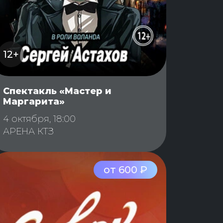
12+
Спектакль «Мастер и
Маргарита»
4 октября, 18:00
АРЕНА КТЗ
от 600 ₽