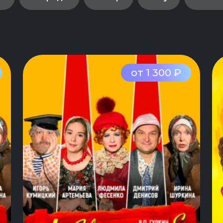
от 1 300 ₽