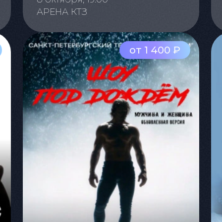
АРЕНА КТЗ
от 1 400 ₽