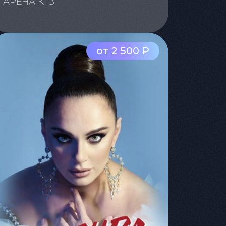
АРЕНА КТЗ
от 2 500 ₽