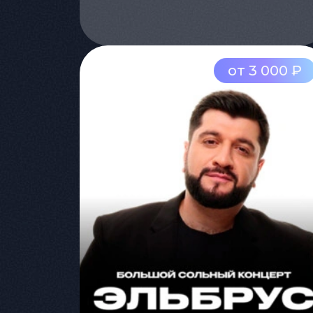
от 3 000 ₽