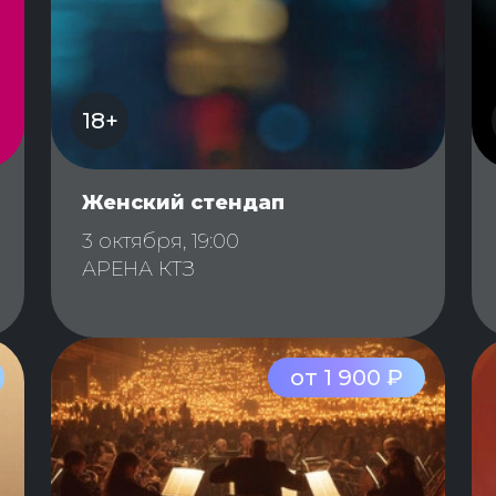
18+
Женский стендап
3 октября, 19:00
АРЕНА КТЗ
от 1 900 ₽