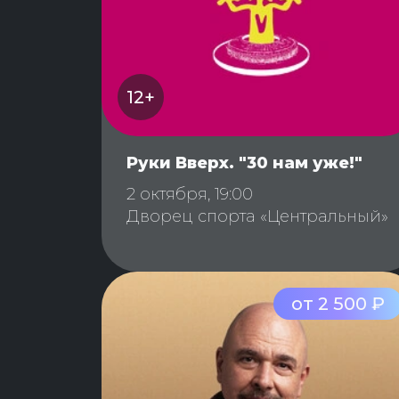
12+
Руки Вверх. "30 нам уже!"
2 октября, 19:00
Дворец спорта «Центральный»
от 2 500 ₽