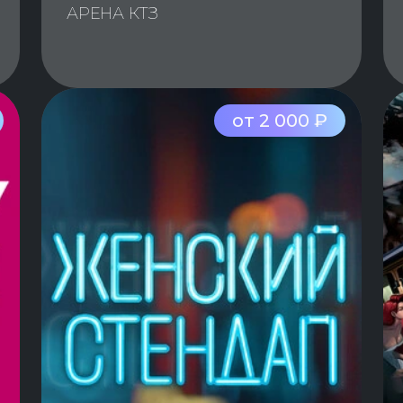
АРЕНА КТЗ
от 2 000 ₽