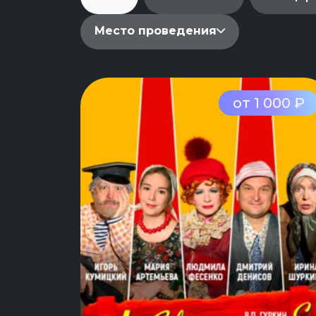
Место проведения
от 1 000 ₽