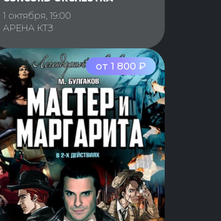
1 октября, 19:00
АРЕНА КТЗ
от 1 800 ₽