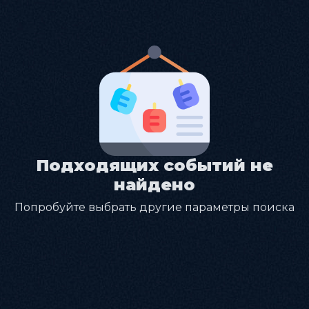
Подходящих событий не
найдено
Попробуйте выбрать другие параметры поиска