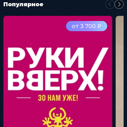
Популярное
от 3 700 ₽