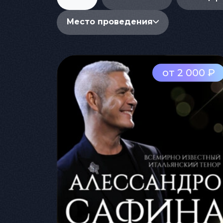
Место проведения
от 2 000 ₽