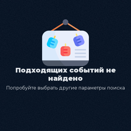
Подходящих событий не
найдено
Попробуйте выбрать другие параметры поиска