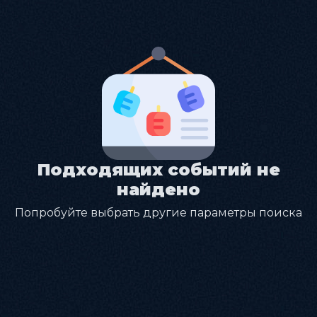
Подходящих событий не
найдено
Попробуйте выбрать другие параметры поиска