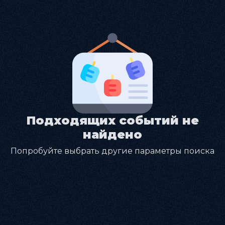
Подходящих событий не
найдено
Попробуйте выбрать другие параметры поиска