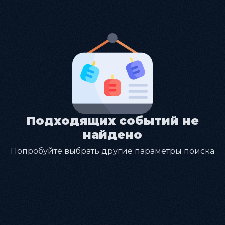
Подходящих событий не
найдено
Попробуйте выбрать другие параметры поиска