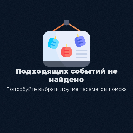
Подходящих событий не
найдено
Попробуйте выбрать другие параметры поиска