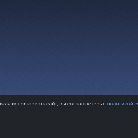
лжая использовать сайт, вы соглашаетесь с
политикой с