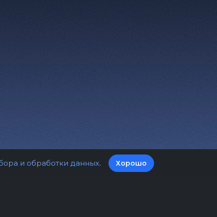
бора и обработки данных
.
Хорошо