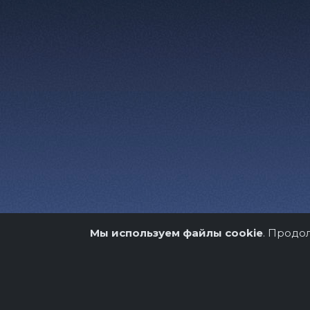
Мы используем файлы cookie
. Продо