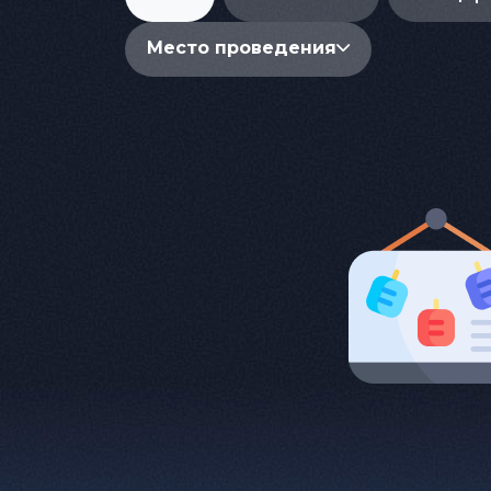
Место проведения