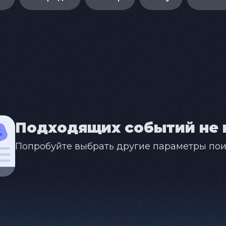
Подходящих событий не 
Попробуйте выбрать другие параметры пои