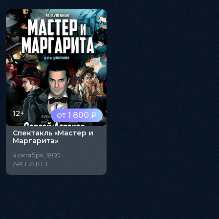
12+
от 1 800 ₽
Спектакль «Мастер и
Маргарита»
4 октября, 18:00
АРЕНА КТЗ