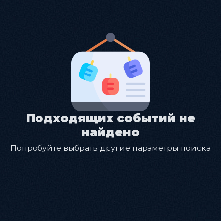
Подходящих событий не
найдено
Попробуйте выбрать другие параметры поиска