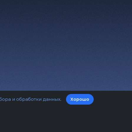
бора и обработки данных
.
Хорошо