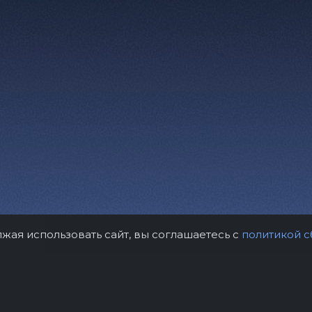
лжая использовать сайт, вы соглашаетесь с
политикой с