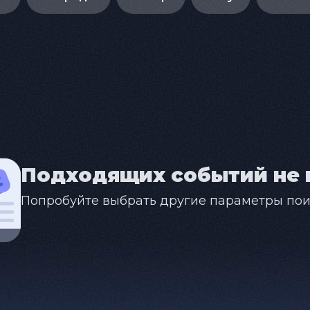
Подходящих событий не 
Попробуйте выбрать другие параметры пои