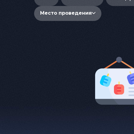
Место проведения