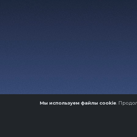
Мы используем файлы cookie
. Продо