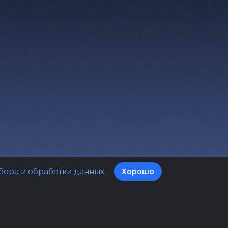
бора и обработки данных
.
Хорошо