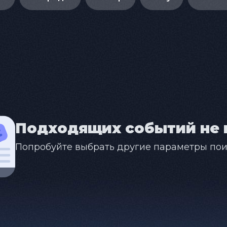
Подходящих событий не 
Попробуйте выбрать другие параметры пои