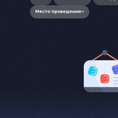
Место проведения