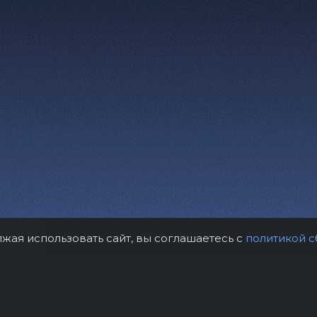
лжая использовать сайт, вы соглашаетесь с
политикой с