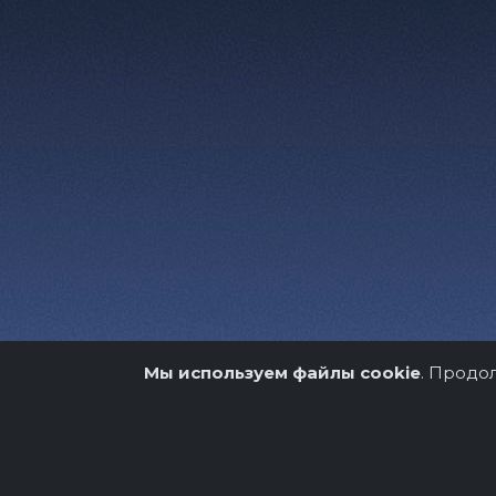
Мы используем файлы cookie
. Продо