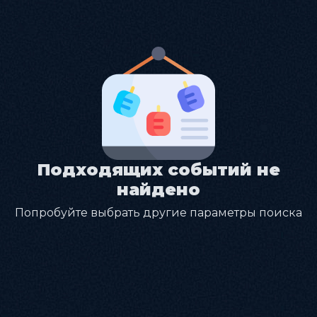
Подходящих событий не
найдено
Попробуйте выбрать другие параметры поиска