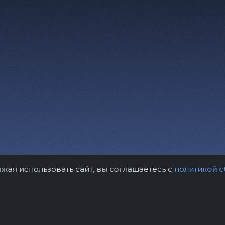
лжая использовать сайт, вы соглашаетесь с
политикой с