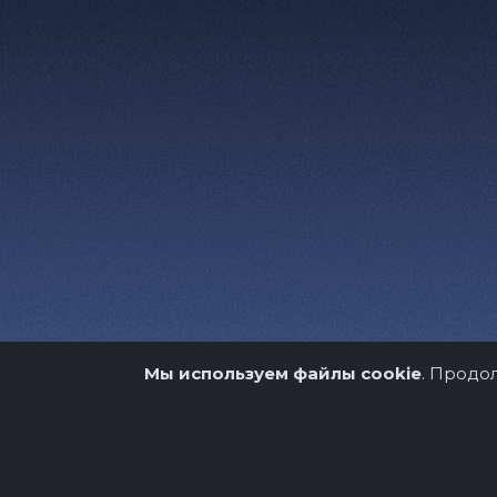
Мы используем файлы cookie
. Продо