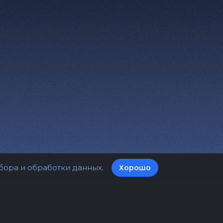
бора и обработки данных
.
Хорошо