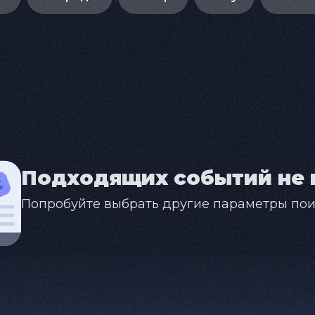
Подходящих событий не 
Попробуйте выбрать другие параметры пои