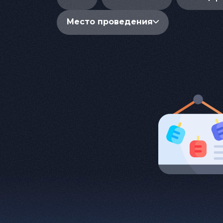
Место проведения