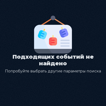
Подходящих событий не
найдено
Попробуйте выбрать другие параметры поиска