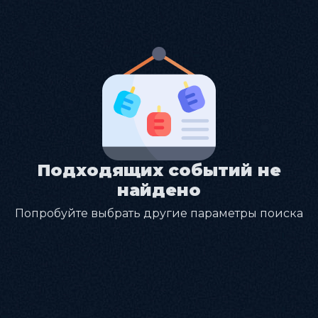
Подходящих событий не
найдено
Попробуйте выбрать другие параметры поиска