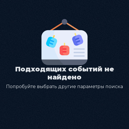
Подходящих событий не
найдено
Попробуйте выбрать другие параметры поиска