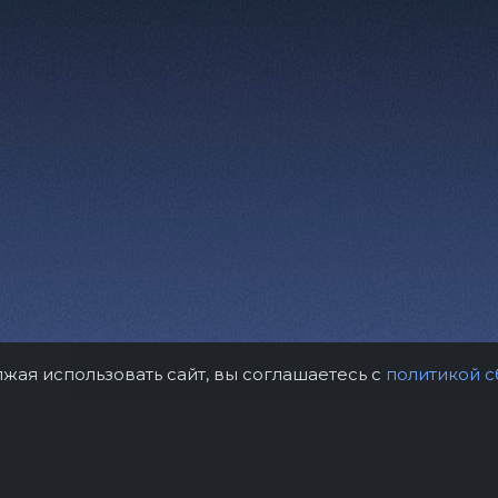
лжая использовать сайт, вы соглашаетесь с
политикой с