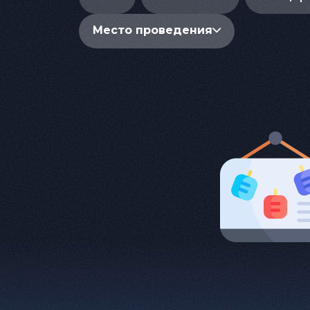
Место проведения