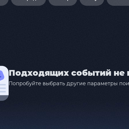
Подходящих событий не 
Попробуйте выбрать другие параметры пои