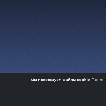
Мы используем файлы cookie
. Продо