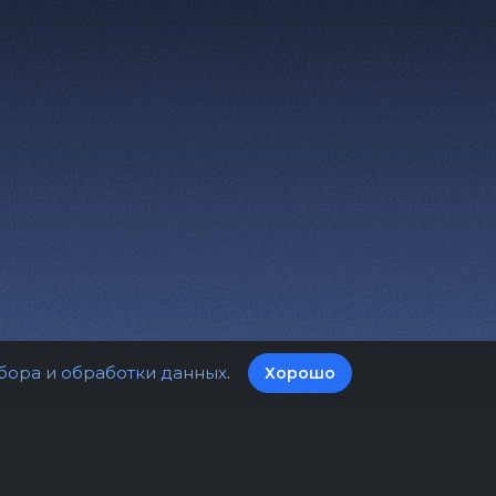
бора и обработки данных
.
Хорошо