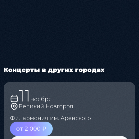
Концерты в других городах
11
ноября
Великий Новгород
Филармония им. Аренского
от 2 000 ₽