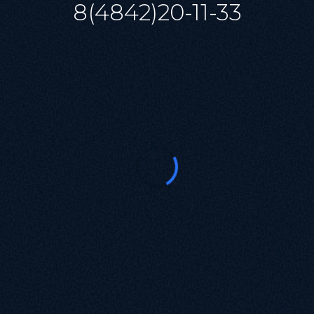
8(4842)20-11-33