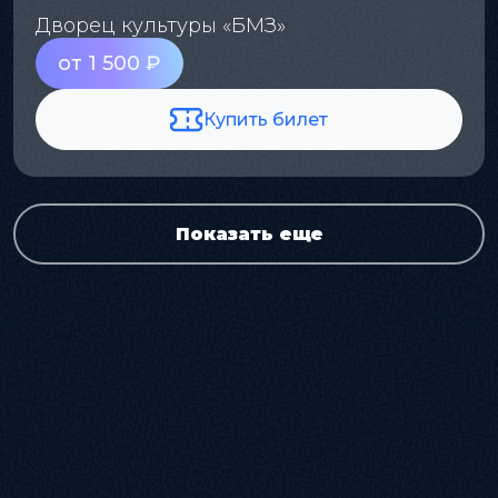
Дворец культуры «БМЗ»
от 1 500 ₽
Купить билет
Показать еще