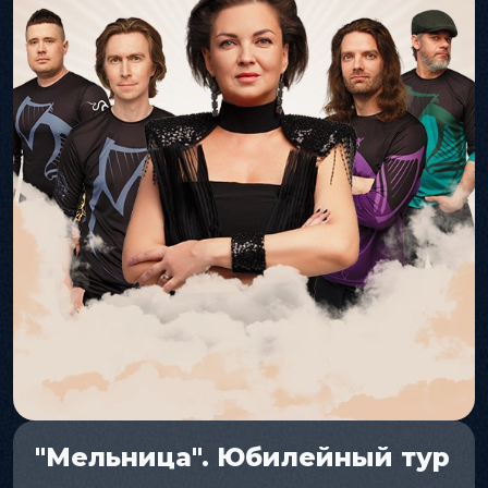
"Мельница". Юбилейный тур