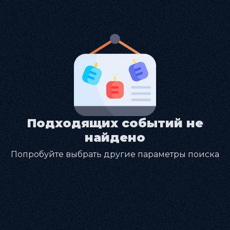
Подходящих событий не
найдено
Попробуйте выбрать другие параметры поиска