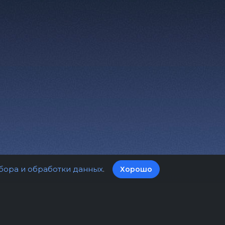
бора и обработки данных
.
Хорошо