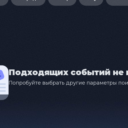
Подходящих событий не 
Попробуйте выбрать другие параметры пои