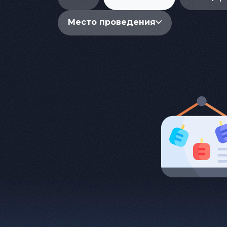
Место проведения