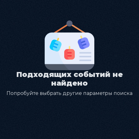
Подходящих событий не
найдено
Попробуйте выбрать другие параметры поиска