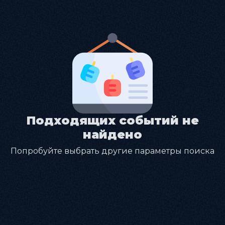
Подходящих событий не
найдено
Попробуйте выбрать другие параметры поиска