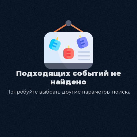
Подходящих событий не
найдено
Попробуйте выбрать другие параметры поиска