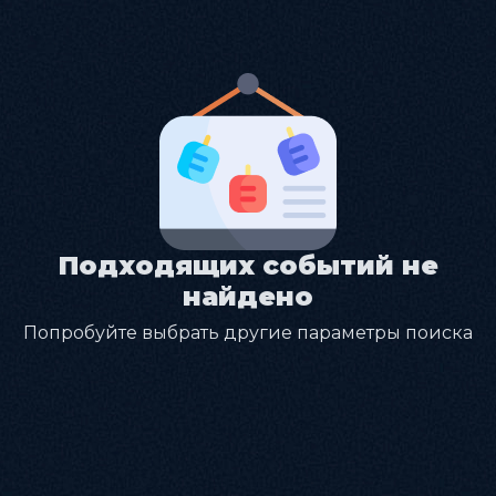
Подходящих событий не
найдено
Попробуйте выбрать другие параметры поиска