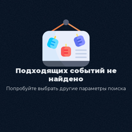
Подходящих событий не
найдено
Попробуйте выбрать другие параметры поиска