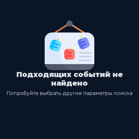
Подходящих событий не
найдено
Попробуйте выбрать другие параметры поиска