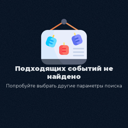
Подходящих событий не
найдено
Попробуйте выбрать другие параметры поиска