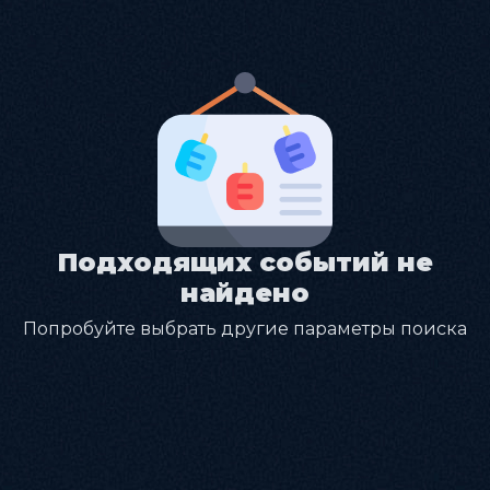
Подходящих событий не
найдено
Попробуйте выбрать другие параметры поиска