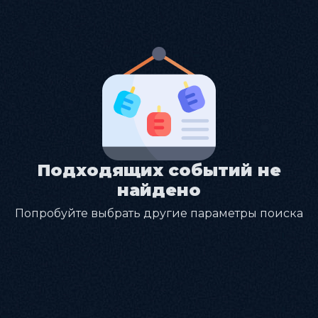
Подходящих событий не
найдено
Попробуйте выбрать другие параметры поиска