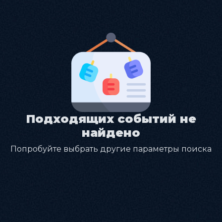
Подходящих событий не
найдено
Попробуйте выбрать другие параметры поиска