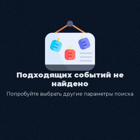
Подходящих событий не
найдено
Попробуйте выбрать другие параметры поиска